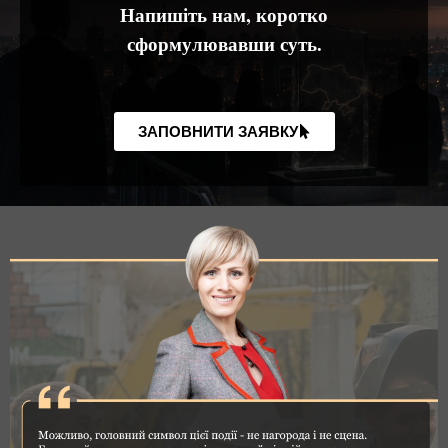
Напишіть нам, коротко
сформулювавши суть.
ЗАПОВНИТИ ЗАЯВКУ