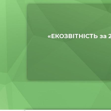
«ЕКОЗВІТНІСТЬ за 2