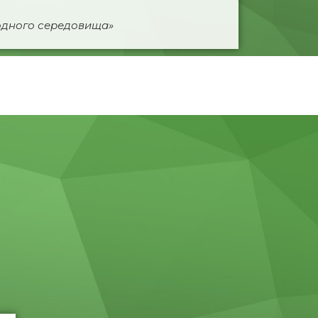
родного середовища»