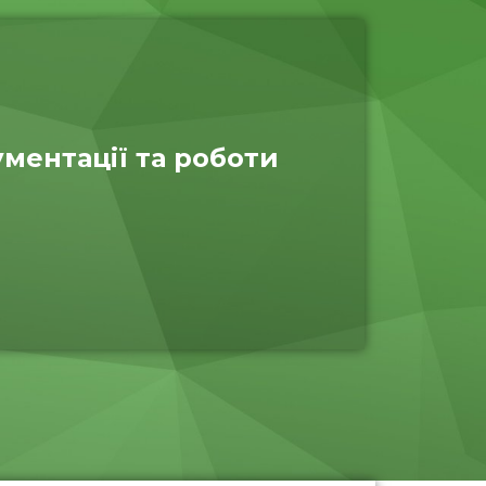
ументації та роботи