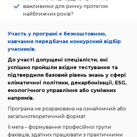
важливими для ринку протягом
найближчих років?
Участь у програмі є безкоштовною,
навчання передбачає конкурсний відбір
учасників.
До участі допущені спеціалісти, які
успішно пройшли вхідне тестування та
підтвердили базовий рівень знань у сфері
кліматичної політики, декарбонізації, ESG,
екологічного управління або суміжних
напрямів.
Програма не розрахована на ознайомчий або
загальнотеоретичний формат.
Її мета – формування професійної групи
фахівців, здатних працювати з практичними