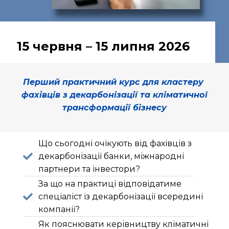
15 червня – 15 липня 2026
Перший практичний курс для кластеру
фахівців з декарбонізації та кліматичної
трансформації бізнесу
Що сьогодні очікують від фахівців з
декарбонізації банки, міжнародні
партнери та інвестори?
За що на практиці відповідатиме
спеціаліст із декарбонізації всередині
компанії?
Як пояснювати керівництву кліматичні