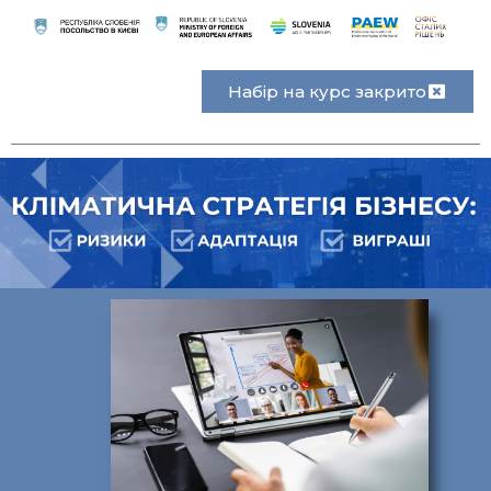
Набір на курс закрито