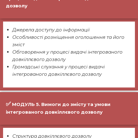
дозволу
Джерела доступу до інформації
Особливості розміщення оголошення та його
зміст
Обговорення у процесі видачі інтегрованого
довкіллєвого дозволу
Громадські слухання у процесі видачі
інтегрованого довкіллєвого дозволу
✅
МОДУЛЬ 5. Вимоги до змісту та умови
інтегрованого довкіллєвого дозволу
Структура довкіллєвого дозволу