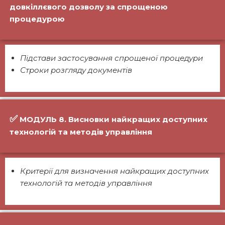
довкіллєвого дозволу за спрощеною
процедурою
Підстави застосування спрощеної процедури
Строки розгляду документів
✅
МОДУЛЬ 8. Висновки найкращих доступних
технологій та методів управління
Критерії для визначення найкращих доступних
технологій та методів управління