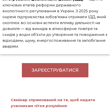
ключових етапів реформи державного
екологічного регулювання в Україні. З 2025 року
окремі підприємства зобов’язані отримати ІДД, який
охоплює всі основні аспекти впливу діяльності на
довкілля — від викидів в атмосферне повітря та
скидів у водні об’єкти до утворення та поводження з
відходами, шуму, енергоспоживання та запобігання
аваріям.
ЗАРЕЄСТРУВАТИСЯ
Семінар спрямований на те, щоб надати
учасникам чітке розуміння: