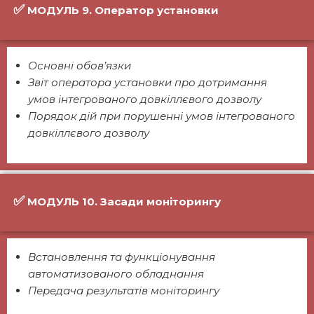
✅
МОДУЛЬ 9. Оператор установки
Основні обов’язки
Звіт оператора установки про дотримання
умов інтегрованого довкіллєвого дозволу
Порядок дій при порушенні умов інтегрованого
довкіллєвого дозволу
✅
МОДУЛЬ 10. Засади моніторингу
Встановлення та функціонування
автоматизованого обладнання
Передача результатів моніторингу