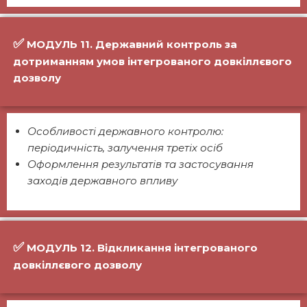
✅
МОДУЛЬ 11. Державний контроль за
дотриманням умов інтегрованого довкіллєвого
дозволу
Особливості державного контролю:
періодичність, залучення третіх осіб
Оформлення результатів та застосування
заходів державного впливу
✅
МОДУЛЬ 12. Відкликання інтегрованого
довкіллєвого дозволу