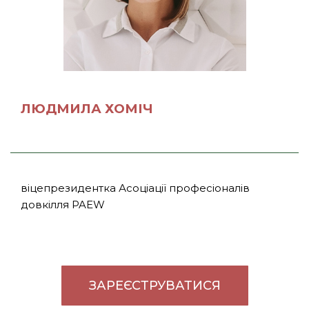
ЛЮДМИЛА ХОМІЧ
віцепрезидентка Асоціації професіоналів
довкілля PAEW
ЗАРЕЄСТРУВАТИСЯ