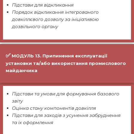
Підстави для відкликання
Порядок відкликання інтегрованого
довкіллєвого дозволу за ініціативою
дозвільного органу
✅
МОДУЛЬ 13. Припинення експлуатації
установки та/або використання промислового
майданчика
Підстави та умови для формування базового
звіту
Оцінка стану компонентів довкілля
Підстави для заходів з усунення забруднення
та їх оформлення