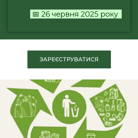
📅 26 червня 2025 року
ЗАРЕЄСТРУВАТИСЯ