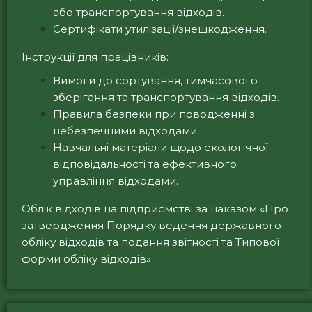
або транспортування відходів.
Сертифікати утилізації/знешкодження.
Інструкції для працівників:
Вимоги до сортування, тимчасового
зберігання та транспортування відходів.
Правила безпеки при поводженні з
небезпечними відходами.
Навчальні матеріали щодо екологічної
відповідальності та ефективного
управління відходами.
Облік відходів на підприємстві за наказом «Про
затвердження Порядку ведення державного
обліку відходів та подання звітності та Типової
форми обліку відходів»