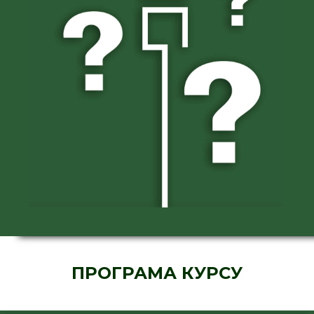
ПРОГРАМА КУРСУ