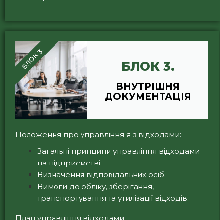
БЛОК 3.
БЛОК 3.
ВНУТРІШНЯ
ДОКУМЕНТАЦІЯ
Положення про управління я з відходами:
Загальні принципи управління відходами
на підприємстві.
Визначення відповідальних осіб.
Вимоги до обліку, зберігання,
транспортування та утилізації відходів.
План управління відходами: