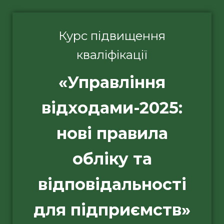
Курс підвищення
кваліфікації
«Управління
відходами-2025:
нові правила
обліку та
відповідальності
для підприємств»