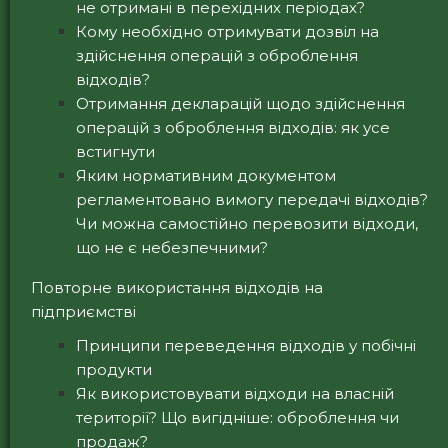
не отримані в перехідних періодах?
Кому необхідно отримувати дозвіл на
здійснення операцій з оброблення
відходів?
Отримання декларацій щодо здійснення
операцій з оброблення відходів: як усе
встигнути
Яким нормативним документом
регламентовано вимогу передачі відходів?
Чи можна самостійно перевозити відходи,
що не є небезпечними?
Повторне використання відходів на
підприємстві
Принципи переведення відходів у побічні
продукти
Як використовувати відходи на власній
території? Що вигідніше: оброблення чи
продаж?