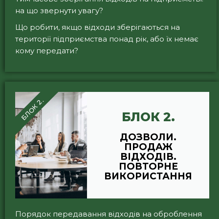
на що звернути увагу?
Що робити, якщо відходи зберігаються на
території підприємства понад рік, або їх немає
кому передати?
БЛОК 2.
БЛОК 2.
ДОЗВОЛИ.
ПРОДАЖ
ВІДХОДІВ.
ПОВТОРНЕ
ВИКОРИСТАННЯ
Порядок передавання відходів на оброблення