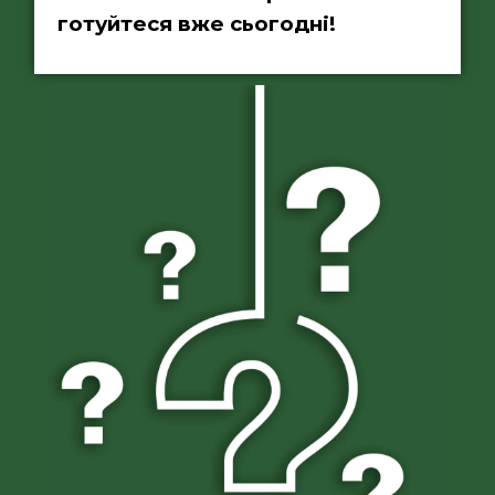
готуйтеся вже сьогодні!