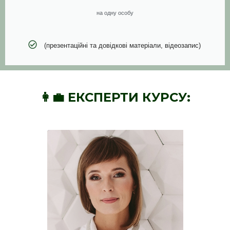
на одну особу
(презентаційні та довідкові матеріали, відеозапис)
👩‍💼 ЕКСПЕРТИ КУРСУ: