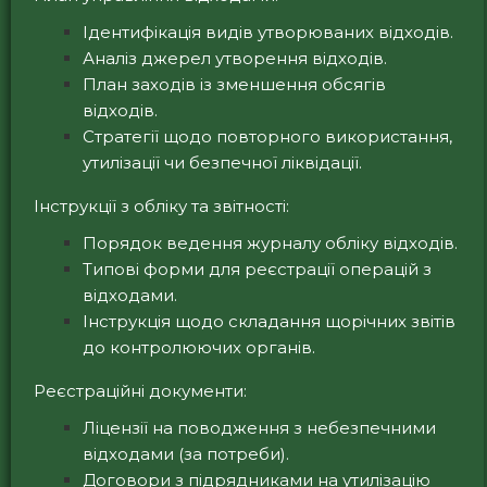
Ідентифікація видів утворюваних відходів.
Аналіз джерел утворення відходів.
План заходів із зменшення обсягів
відходів.
Стратегії щодо повторного використання,
утилізації чи безпечної ліквідації.
Інструкції з обліку та звітності:
Порядок ведення журналу обліку відходів.
Типові форми для реєстрації операцій з
відходами.
Інструкція щодо складання щорічних звітів
до контролюючих органів.
Реєстраційні документи:
Ліцензії на поводження з небезпечними
відходами (за потреби).
Договори з підрядниками на утилізацію