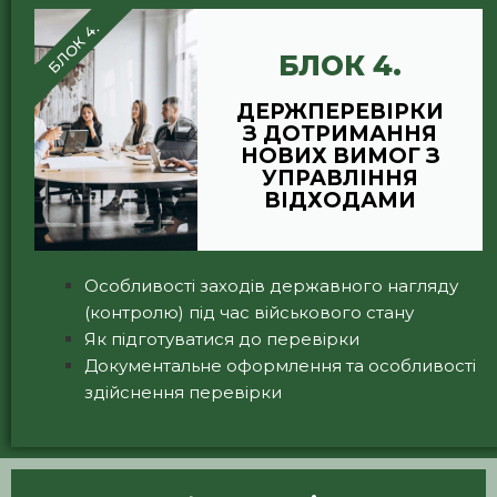
БЛОК 4.
БЛОК 4.
ДЕРЖПЕРЕВІРКИ
З ДОТРИМАННЯ
НОВИХ ВИМОГ З
УПРАВЛІННЯ
ВІДХОДАМИ
Особливості заходів державного нагляду
(контролю) під час військового стану
Як підготуватися до перевірки
Документальне оформлення та особливості
здійснення перевірки