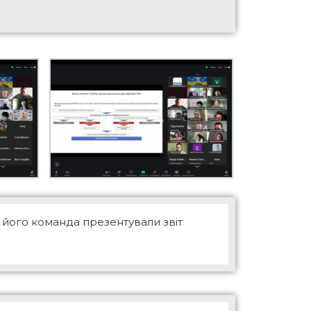
а його команда презентували звіт