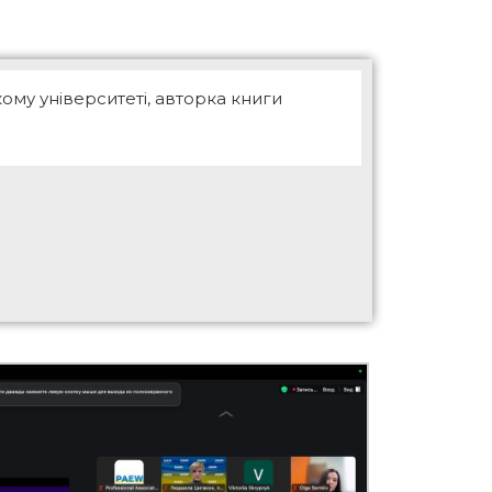
ому університеті, авторка книги