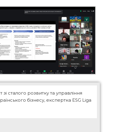
т зі сталого розвитку та управління
раїнського бізнесу, експертка ESG Liga