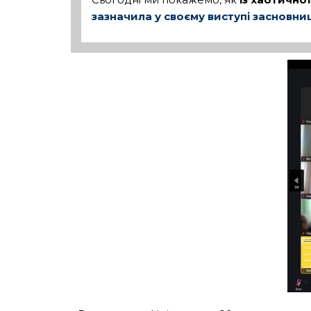
зазначила у своєму виступі засновн