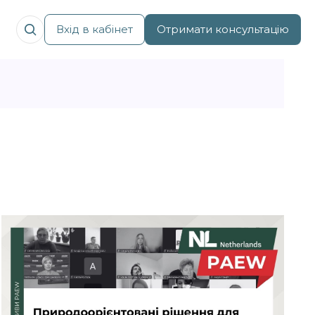
Вхід в кабінет
Отримати консультацію