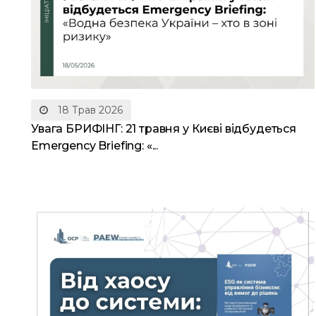
18 Трав 2026
Увага БРИФІНГ: 21 травня у Києві відбудеться
Emergency Briefing: «...