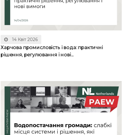
14 Квіт 2026
Харчова промисловість і вода: практичні
рішення, регулювання і нові...