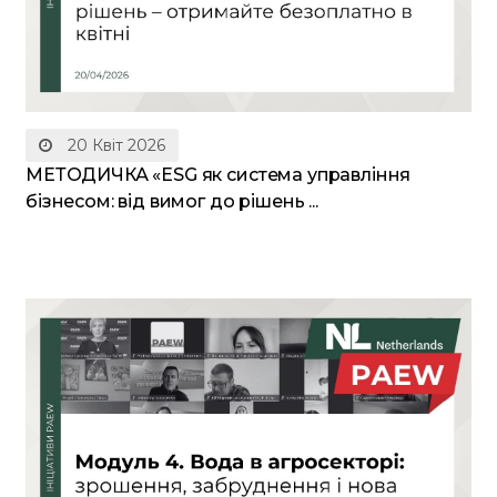
20 Квіт 2026
МЕТОДИЧКА «ESG як система управління
бізнесом: від вимог до рішень ...