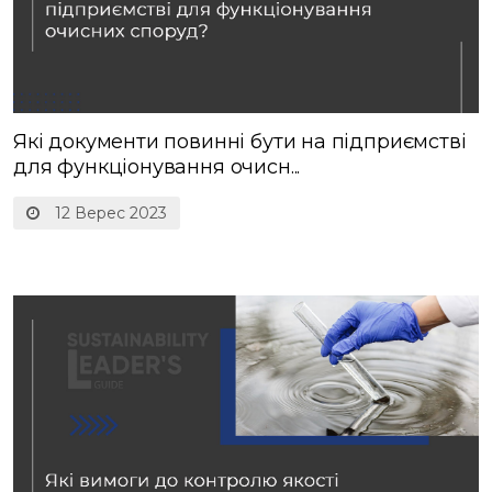
Які документи повинні бути на підприємстві
для функціонування очисн...
12 Верес 2023