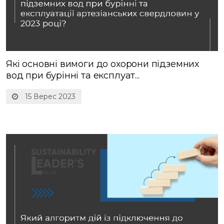
Які основні вимоги до охорони підземних
вод при бурінні та експлуат...
15 Верес 2023