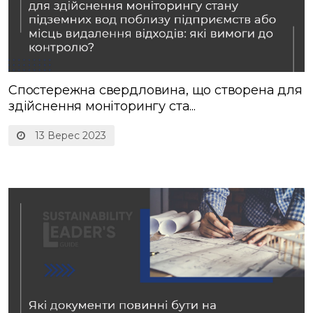
Спостережна свердловина, що створена для
здійснення моніторингу ста...
13 Верес 2023