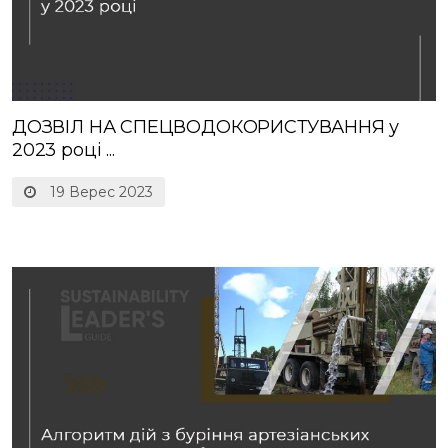
ДОЗВІЛ НА СПЕЦВОДОКОРИСТУВАННЯ у
2023 році ...
19 Верес 2023