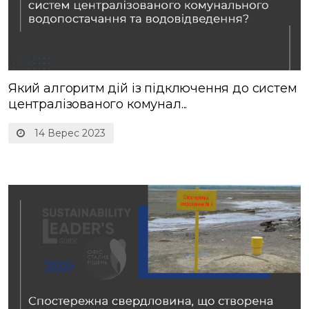
Який алгоритм дій із підключення до систем
централізованого комунал...
14 Верес 2023