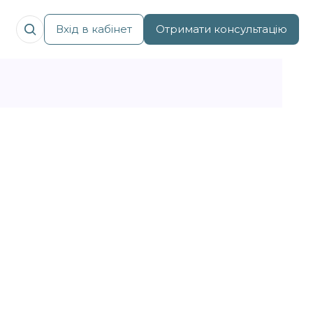
Вхід в кабінет
Отримати консультацію