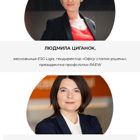
ЛЮДМИЛА ЦИГАНОК,
засновниця ESG Liga, гендиректор «Офісу сталих рішень»,
президентка профспілки PAEW