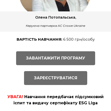
Олена Потопальська,
Керуюча партнерка AC Crowe Ukraine
ВАРТІСТЬ НАВЧАННЯ:
6 500 грн/особу
ЗАВАНТАЖИТИ ПРОГРАМУ
ЗАРЕЄСТРУВАТИСЯ
УВАГА!
Навчання передбачає підсумковий
іспит та видачу сертифікату ESG Liga