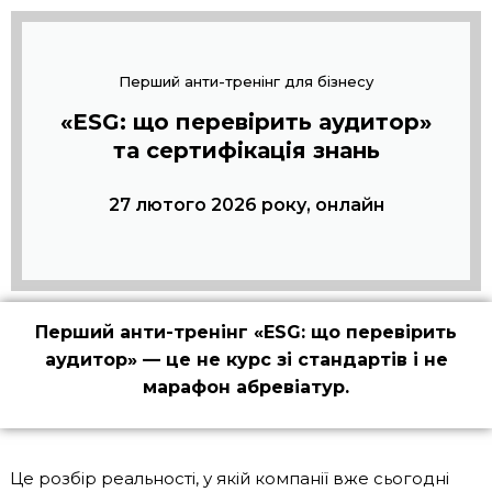
Перший анти-тренінг для бізнесу
«ESG: що перевірить аудитор»
та сертифікація знань
27 лютого 2026 року, онлайн
Перший анти-тренінг «ESG: що перевірить
аудитор» — це не курс зі стандартів і не
марафон абревіатур.
Це розбір реальності, у якій компанії вже сьогодні