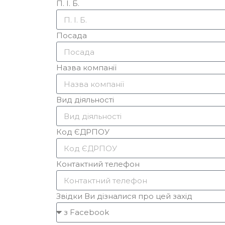
П. І. Б.
Посада
Назва компанії
Вид діяльності
Код ЄДРПОУ
Контактний телефон
Звідки Ви дізналися про цей захід