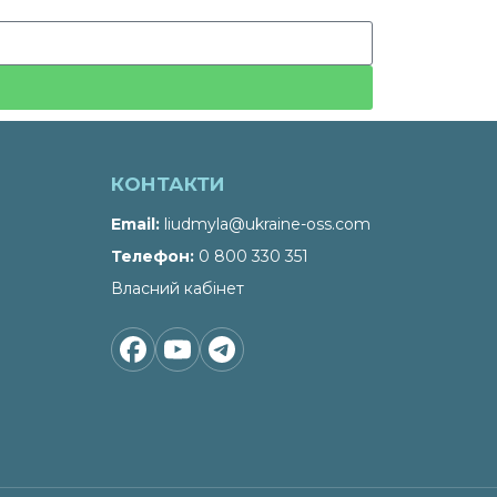
КОНТАКТИ
Email
liudmyla@ukraine-oss.com
Телефон
0 800 330 351
Власний кабінет