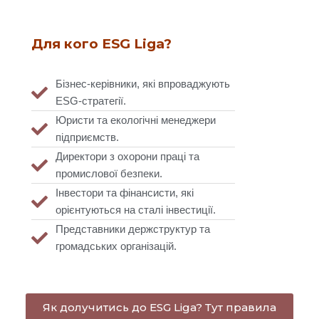
Для кого ESG Liga?
Бізнес-керівники, які впроваджують
ESG-стратегії.
Юристи та екологічні менеджери
підприємств.
Директори з охорони праці та
промислової безпеки.
Інвестори та фінансисти, які
орієнтуються на сталі інвестиції.
Представники держструктур та
громадських організацій.
Як долучитись до ESG Liga? Тут правила