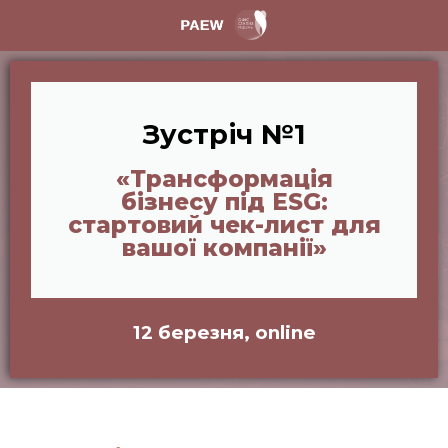
Зустріч №1
«Трансформація
бізнесу під ESG:
стартовий чек-лист для
вашої компанії»
12 березня, online