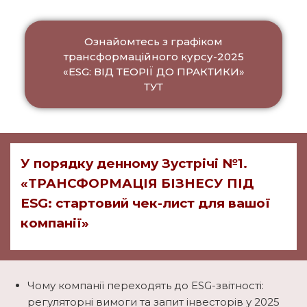
Ознайомтесь з графіком
трансформаційного курсу-2025
«ESG: ВІД ТЕОРІЇ ДО ПРАКТИКИ»
ТУТ
У порядку денному Зустрічі №1.
«ТРАНСФОРМАЦІЯ БІЗНЕСУ ПІД
ESG: стартовий чек-лист для вашої
компанії»
Чому компанії переходять до ESG-звітності:
регуляторні вимоги та запит інвесторів у 2025