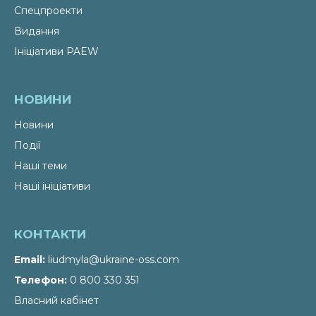
Спецпроекти
Видання
Ініціативи PAEW
НОВИНИ
Новини
Події
Наші теми
Наші ініціативи
КОНТАКТИ
Email
liudmyla@ukraine-oss.com
Телефон
0 800 330 351
Власний кабінет