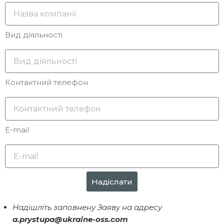
Вид діяльності
Контактний телефон
E-mail
Надіслати
Надішліть заповнену Заяву на адресу
a.prystupa@ukraine-oss.com