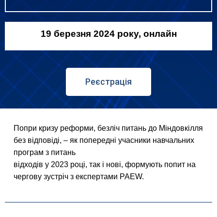
19 березня 2024 року, онлайн
Реєстрація
Попри кризу реформи, безліч питань до Міндовкілля
без відповіді, – як попередні учасники навчальних
програм з питань
відходів у 2023 році, так і нові, формують попит на
чергову зустріч з експертами PAEW.