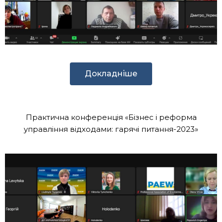
Докладніше
Практична конференція «Бізнес і реформа
управління відходами: гарячі питання-2023»