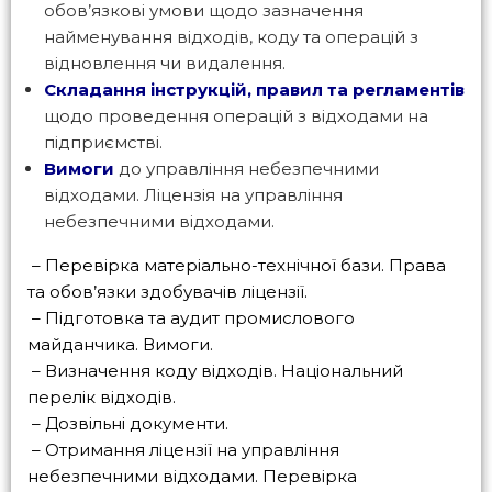
обов’язкові умови щодо зазначення
найменування відходів, коду та операцій з
відновлення чи видалення.
Складання інструкцій, правил та регламентів
щодо проведення операцій з відходами на
підприємстві.
Вимоги
до управління небезпечними
відходами. Ліцензія на управління
небезпечними відходами.
– Перевірка матеріально-технічної бази. Права
та обов’язки здобувачів ліцензії.
– Підготовка та аудит промислового
майданчика. Вимоги.
– Визначення коду відходів. Національний
перелік відходів.
– Дозвільні документи.
– Отримання ліцензії на управління
небезпечними відходами. Перевірка