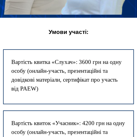
Умови участі:
Вартість квитка «Слухач»: 3600 грн на одну
особу (онлайн-участь, презентаційні та
довідкові матеріали, сертифікат про участь
від PAEW)
Вартість квиток «Учасник»: 4200 грн на одну
особу (онлайн-участь, презентаційні та