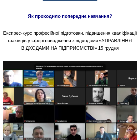
Як проходило попереднє навчання?
Експрес-курс професійної підготовки, підвищення кваліфікації
фахівців у сфері поводження з відходами «УПРАВЛІННЯ
ВІДХОДАМИ НА ПІДПРИЄМСТВІ» 15 грудня