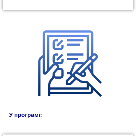
У програмі: