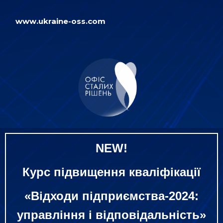
www.ukraine-oss.com
NEW
!
Курс підвищення кваліфікації
«Відходи підприємства-2024:
управління і відповідальність»