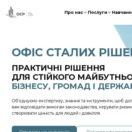
Про нас
Послуги
Навчання
ОФІС СТАЛИХ РІШЕ
ПРАКТИЧНІ РІШЕННЯ
ДЛЯ СТІЙКОГО МАЙБУТНЬ
БІЗНЕСУ, ГРОМАД І ДЕРЖА
Об’єднуємо експертизу, знання та інструменти, щоб до
вам відповідати вимогам законодавства, керувати ризик
створювати цінність для людей і довкілля.