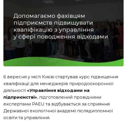
6 вересня у місті Києві стартував курс підвищення
кваліфікації для менеджерів природоохоронної
діяльності
«Управління відходами на
підприємстві»
, підготовлений провідними
експертами PAEU та відбувається за сприяння
Державної екологічної академії післядипломної
освіти та управління.