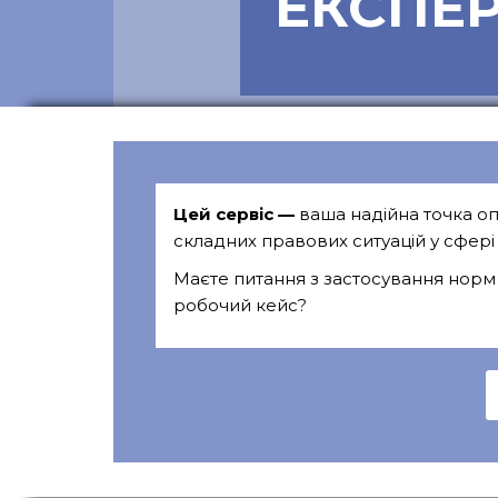
ЕКСПЕР
Цей сервіс —
ваша надійна точка оп
складних правових ситуацій у сфері 
Маєте питання з застосування норм 
робочий кейс?