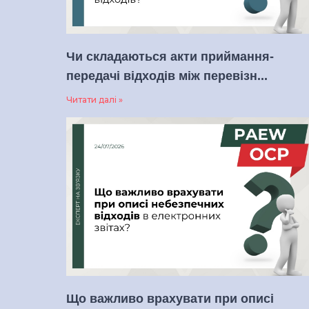
Чи складаються акти приймання-
передачі відходів між перевізн...
Читати далі »
Що важливо врахувати при описі