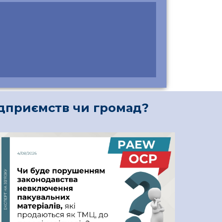
ідприємств чи громад?