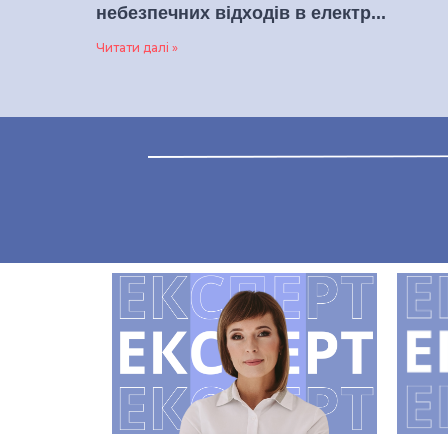
небезпечних відходів в електр...
Читати далі »