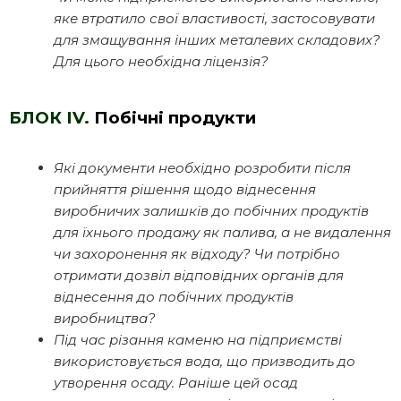
яке втратило свої властивості, застосовувати
для змащування інших металевих складових?
Для цього необхідна ліцензія?
БЛОК IV.
Побічні продукти
Які документи необхідно розробити після
прийняття рішення щодо віднесення
виробничих залишків до побічних продуктів
для їхнього продажу як палива, а не видалення
чи захоронення як відходу? Чи потрібно
отримати дозвіл відповідних органів для
віднесення до побічних продуктів
виробництва?
Під час різання каменю на підприємстві
використовується вода, що призводить до
утворення осаду. Раніше цей осад