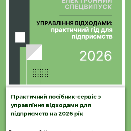
Практичний посібник-сервіс з
управління відходами для
підприємств на 2026 рік