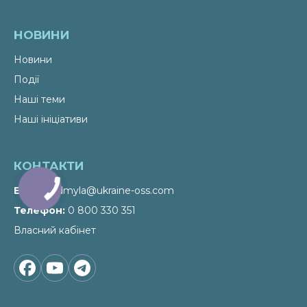
НОВИНИ
Новини
Події
Наші теми
Наші ініціативи
КОНТАКТИ
Email
liudmyla@ukraine-oss.com
Телефон
0 800 330 351
Власний кабінет