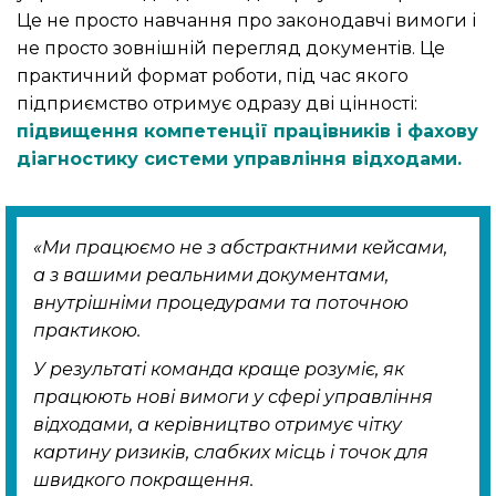
Це не просто навчання про законодавчі вимоги і
не просто зовнішній перегляд документів. Це
практичний формат роботи, під час якого
підприємство отримує одразу дві цінності:
підвищення компетенції працівників і фахову
діагностику системи управління відходами.
«Ми працюємо не з абстрактними кейсами,
а з вашими реальними документами,
внутрішніми процедурами та поточною
практикою.
У результаті команда краще розуміє, як
працюють нові вимоги у сфері управління
відходами, а керівництво отримує чітку
картину ризиків, слабких місць і точок для
швидкого покращення.