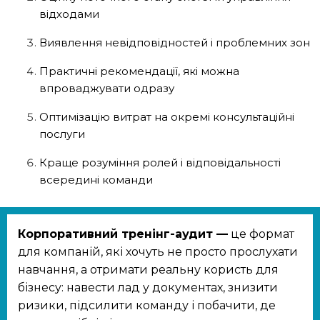
відходами
Виявлення невідповідностей і проблемних зон
Практичні рекомендації, які можна
впроваджувати одразу
Оптимізацію витрат на окремі консультаційні
послуги
Краще розуміння ролей і відповідальності
всередині команди
Корпоративний тренінг-аудит —
це формат
для компаній, які хочуть не просто прослухати
навчання, а отримати реальну користь для
бізнесу: навести лад у документах, знизити
ризики, підсилити команду і побачити, де