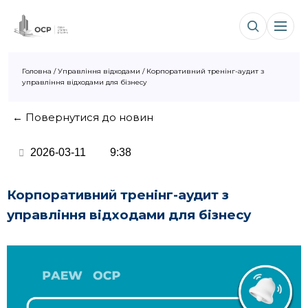
Головна
/
Управління відходами
/
Корпоративний тренінг-аудит з
управління відходами для бізнесу
← Повернутися до новин
2026-03-11
9:38
Корпоративний тренінг-аудит з
управління відходами для бізнесу