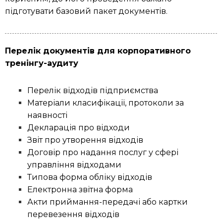
підготувати базовий пакет документів.
Перелік документів для корпоративного
тренінгу-аудиту
Перелік відходів підприємства
Матеріали класифікації, протоколи за
наявності
Декларація про відходи
Звіт про утворення відходів
Договір про надання послуг у сфері
управління відходами
Типова форма обліку відходів
Електронна звітна форма
Акти приймання-передачі або картки
перевезення відходів