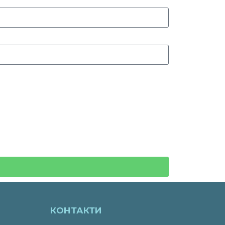
КОНТАКТИ