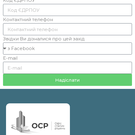
Код ЄДРПОУ
Контактний телефон
Звідки Ви дізналися про цей захід
E-mail
Надіслати