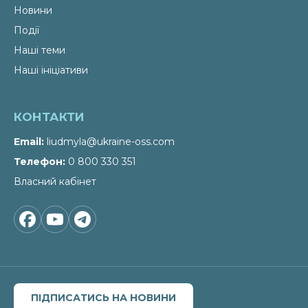
Новини
Події
Наші теми
Наші ініціативи
КОНТАКТИ
Email
liudmyla@ukraine-oss.com
Телефон
0 800 330 351
Власний кабінет
ПІДПИСАТИСЬ НА НОВИНИ