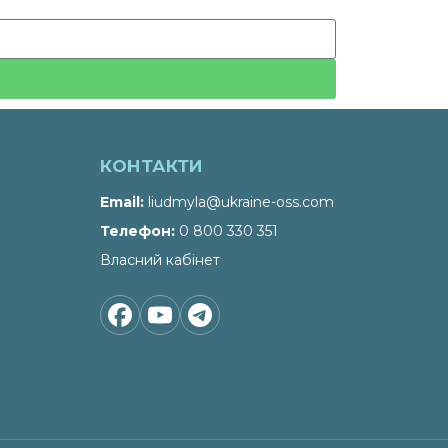
КОНТАКТИ
Email
liudmyla@ukraine-oss.com
Телефон
0 800 330 351
Власний кабінет