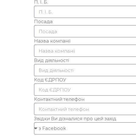
П. І. Б.
Посада
Назва компанії
Вид діяльності
Код ЄДРПОУ
Контактний телефон
Звідки Ви дізналися про цей захід