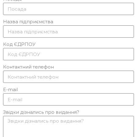
Назва підприємства
Код ЄДРПОУ
Контактний телефон
E-mail
Звідки дізнались про видання?