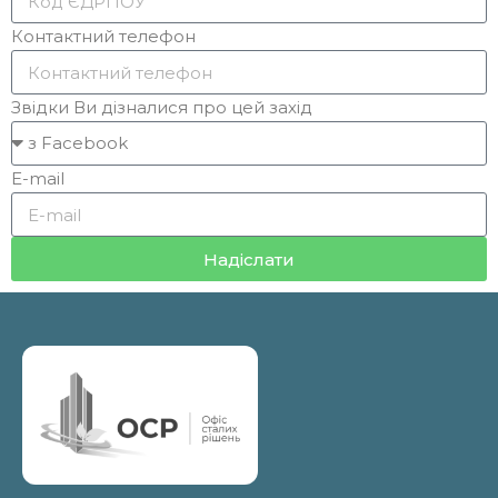
Контактний телефон
Звідки Ви дізналися про цей захід
E-mail
Надіслати