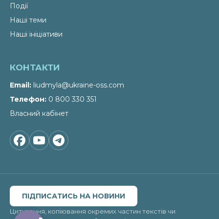
Події
Наші теми
Наші ініціативи
КОНТАКТИ
Email
liudmyla@ukraine-oss.com
Телефон
0 800 330 351
Власний кабінет
ПІДПИСАТИСЬ НА НОВИНИ
Цитування, копіювання окремих частин текстів чи