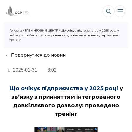
Головна
/
ТРЕНІНГОВИЙ ЦЕНТР
/
Що очікує підприємства у 2025 році у
зв’язку з прийняттям інтегрованого довкіллєвого дозволу: проведено
тренінг
← Повернутися до новин
2025-01-31
3:02
Що очікує підприємства у 2025 році
у
зв’язку з прийняттям інтегрованого
довкіллєвого дозволу: проведено
тренінг