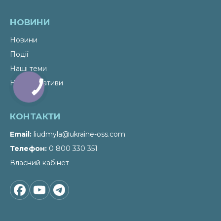
НОВИНИ
Новини
Події
Наші теми
Наші ініціативи
КОНТАКТИ
Email
liudmyla@ukraine-oss.com
Телефон
0 800 330 351
Власний кабінет