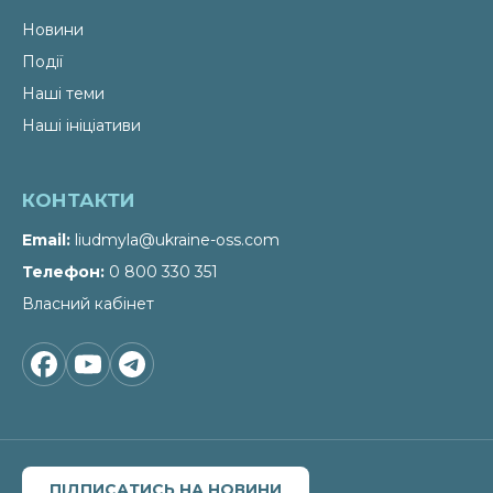
Новини
Події
Наші теми
Наші ініціативи
КОНТАКТИ
Email
liudmyla@ukraine-oss.com
Телефон
0 800 330 351
Власний кабінет
ПІДПИСАТИСЬ НА НОВИНИ