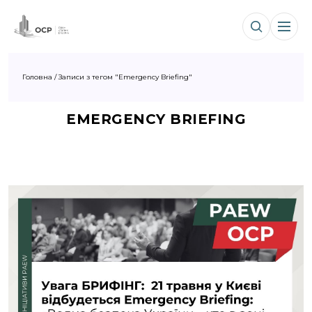
Головна
/
Записи з тегом "Emergency Briefing"
EMERGENCY BRIEFING