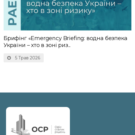
Брифінг «Emergency Briefing: водна безпека
України – хто в зоні риз...
5 Трав 2026