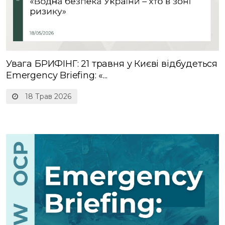
Увага БРИФІНГ: 21 травня у Києві відбудеться
Emergency Briefing: «...
18 Трав 2026