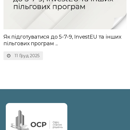
Як підготуватися до 5-7-9, InvestEU та інших
пільгових програм ...
11 Груд 2025