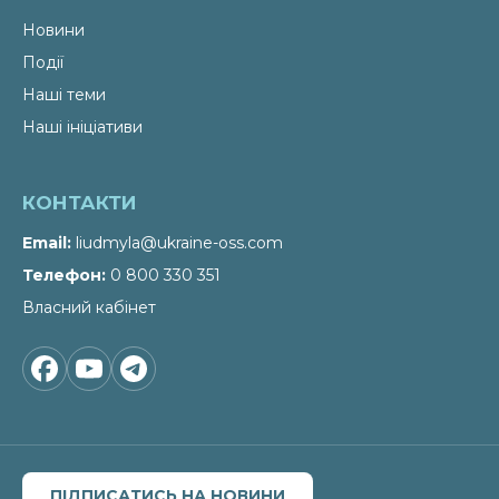
Новини
Події
Наші теми
Наші ініціативи
КОНТАКТИ
Email
liudmyla@ukraine-oss.com
Телефон
0 800 330 351
Власний кабінет
ПІДПИСАТИСЬ НА НОВИНИ