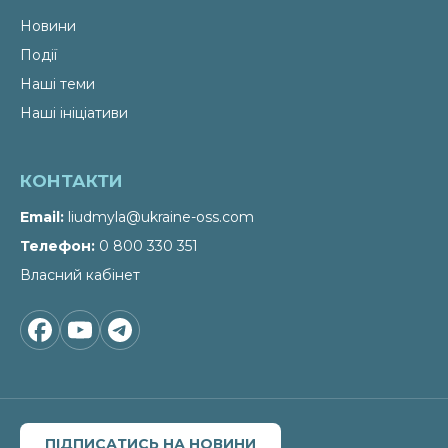
Новини
Події
Наші теми
Наші ініціативи
КОНТАКТИ
Email
liudmyla@ukraine-oss.com
Телефон
0 800 330 351
Власний кабінет
ПІДПИСАТИСЬ НА НОВИНИ