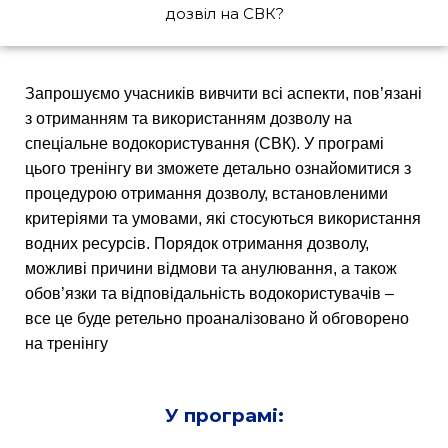
дозвіл на СВК?
Запрошуємо учасників вивчити всі аспекти, пов’язані
з отриманням та використанням дозволу на
спеціальне водокористування (СВК). У програмі
цього тренінгу ви зможете детально ознайомитися з
процедурою отримання дозволу, встановленими
критеріями та умовами, які стосуються використання
водних ресурсів. Порядок отримання дозволу,
можливі причини відмови та анулювання, а також
обов’язки та відповідальність водокористувачів –
все це буде ретельно проаналізовано й обговорено
на тренінгу
У програмі: