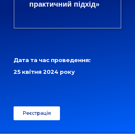
практичний підхід»
Дата та час проведення:
25 квітня 2024 року
Реєстрація