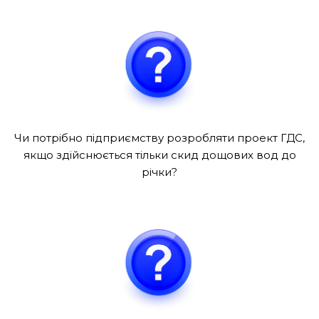
Чи потрібно підприємству розробляти проект ГДС,
якщо здійснюється тільки скид дощових вод до
річки?