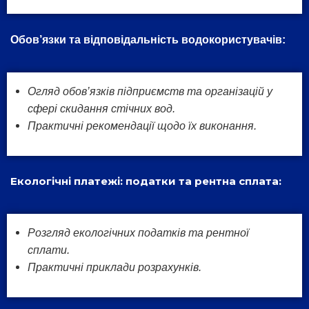
Обов’язки та відповідальність водокористувачів:
Огляд обов’язків підприємств та організацій у
сфері скидання стічних вод.
Практичні рекомендації щодо їх виконання.
Екологічні платежі: податки та рентна сплата:
Розгляд екологічних податків та рентної
сплати.
Практичні приклади розрахунків.