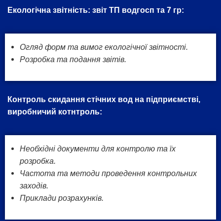
Екологічна звітність: звіт ТП водгосп та 7 гр:
Огляд форм та вимог екологічної звітності.
Розробка та подання звітів.
Контроль скидання стічних вод на підприємстві,
виробничий котнтроль:
Необхідні документи для контролю та їх
розробка.
Частота та методи проведення контрольних
заходів.
Приклади розрахунків.