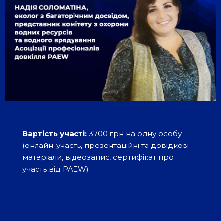
Вартість участі:
3700 грн на одну особу
(онлайн-участь, презентаційні та довідкові
матеріали, відеозапис, сертифікат про
участь від PAEW)