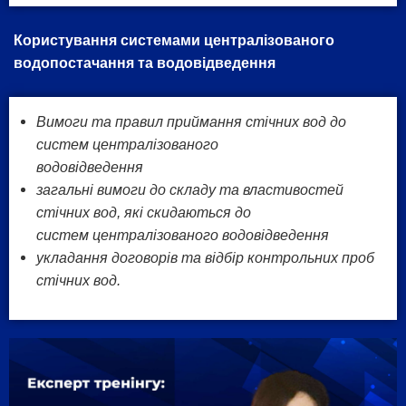
Користування системами централізованого
водопостачання та водовідведення
Вимоги та правил приймання стічних вод до
систем централізованого
водовідведення
загальні вимоги до складу та властивостей
стічних вод, які скидаються до
систем централізованого водовідведення
укладання договорів та відбір контрольних проб
стічних вод.