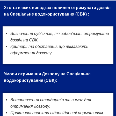
Хто та в яких випадках повинен отримувати дозвіл
на Спеціальне водокористування (СВК) :
Визначення суб’єктів, які зобов’язані отримувати
дозвіл на СВК.
Критерії та обставини, що вимагають
оформлення дозволу
Умови отримання Дозволу на Спеціальне
водокористування (СВК):
Встановлення стандартів та вимог для
отримання дозволу.
Практичні аспекти відповідності нормативам