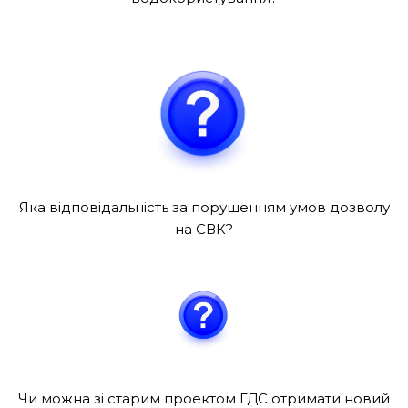
Яка відповідальність за порушенням умов дозволу
на СВК?
Чи можна зі старим проектом ГДС отримати новий