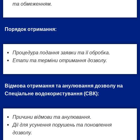
та обмеженням.
Порядок отримання:
Процедура подання заявки та її обробка.
Етапи та терміни отримання дозволу.
Відмова отримання та анулювання дозволу на
Спеціальне водокористування (СВК):
Причини відмови та анулювання.
Дії для усунення порушень та поновлення
дозволу.