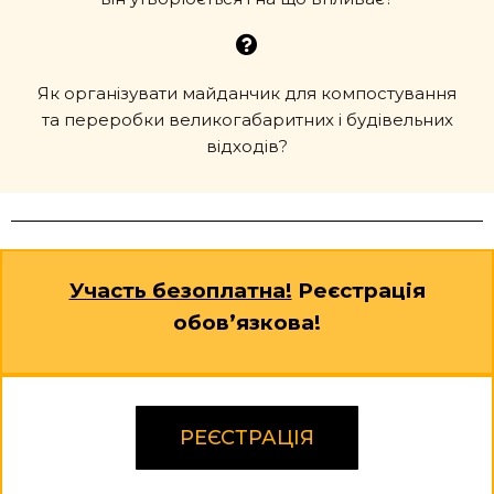
Як організувати майданчик для компостування
та переробки великогабаритних і будівельних
відходів?
Участь безоплатна!
Реєстрація
обов’язкова!
РЕЄСТРАЦІЯ