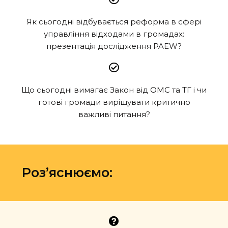
Як сьогодні відбувається реформа в сфері
управління відходами в громадах:
презентація дослідження PAEW?
Що сьогодні вимагає Закон від ОМС та ТГ і чи
готові громади вирішувати критично
важливі питання?
Розʼяснюємо: