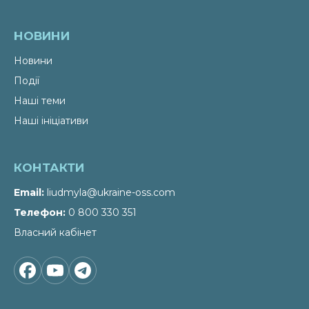
НОВИНИ
Новини
Події
Наші теми
Наші ініціативи
КОНТАКТИ
Email
liudmyla@ukraine-oss.com
Телефон
0 800 330 351
Власний кабінет