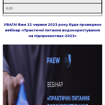
0,05
УВАГА! Вже 22 червня 2023 року буде проведено
вебінар «Практичні питання водокористування
на підприємствах-2023»