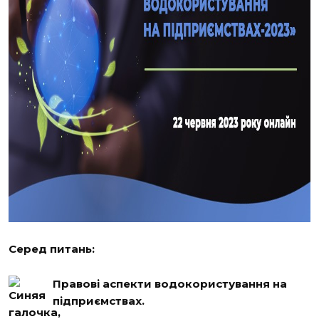
Серед питань:
Правові аспекти водокористування на
підприємствах.