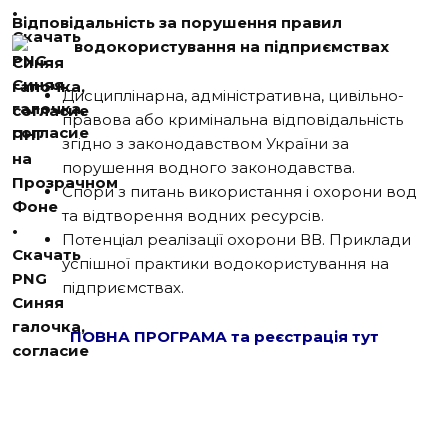
Відповідальність за порушення правил
водокористування на підприємствах
Дисциплінарна, адміністративна, цивільно-
правова або кримінальна відповідальність
згідно з законодавством України за
порушення водного законодавства.
Спори з питань використання і охорони вод
та відтворення водних ресурсів.
Потенціал реалізації охорони ВВ. Приклади
успішної практики водокористування на
підприємствах.
ПОВНА ПРОГРАМА та реєстрація тут