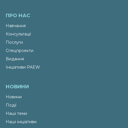
ПРО НАС
Навчання
Консультації
Послуги
Спецпроекти
Видання
Ініціативи PAEW
НОВИНИ
Новини
Події
Наші теми
Наші ініціативи