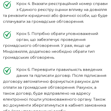
Крок 4. Вказати реєстраційний номер справи
з Єдиного реєстру оцінки впливу на довкілля
та реквізити юридичної або фізичної особи, що буде
сплачувати за громадське обговорення.
Крок 5. Потрібно обрати уповноважений
орган, що забезпечує проведення
громадського обговорення. У разі, якщо це
Міндовкілля, додатково необхідно обрати тип
громадських обговорень.
Крок 6. Перевірити правильність введених
даних та підписати договір. Після підписання
договору автоматично формується рахунок для
оплати за громадське обговорення. Рахунок, а
також договір, буде відправлено на адресу
електронної пошти уповноваженого органу. Також
всі документи зберігатимуться в кабінеті замовника