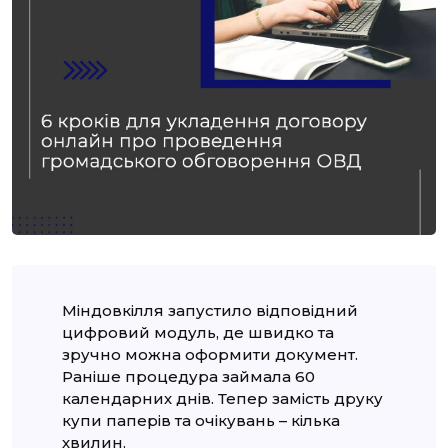
Міндовкілля запустило відповідний
цифровий модуль, де швидко та
зручно можна оформити документ.
Раніше процедура займала 60
календарних днів. Тепер замість друку
купи паперів та очікувань – кілька
хвилин.