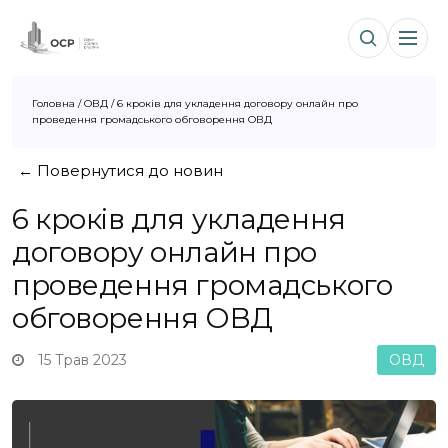
Головна
/
ОВД
/
6 кроків для укладення договору онлайн про
проведення громадського обговорення ОВД
← Повернутися до новин
6 кроків для укладення
договору онлайн про
проведення громадського
обговорення ОВД
15 Трав 2023
ОВД