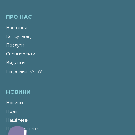
ПРО НАС
Навчання
Консультації
Послуги
Спецпроекти
Видання
Ініціативи PAEW
НОВИНИ
Новини
Події
Наші теми
Наші ініціативи