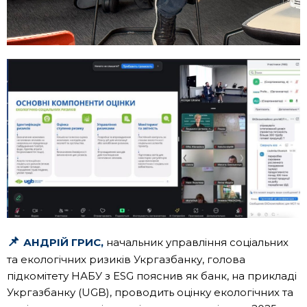
📌
АНДРІЙ ГРИС,
начальник управління соціальних
та екологічних ризиків Укргазбанку, голова
підкомітету НАБУ з ESG пояснив як банк, на прикладі
Укргазбанку (UGB), проводить оцінку екологічних та