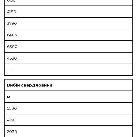
4180
3790
6485
6300
4530
—
Вибій свердловини
м
5500
4150
2030