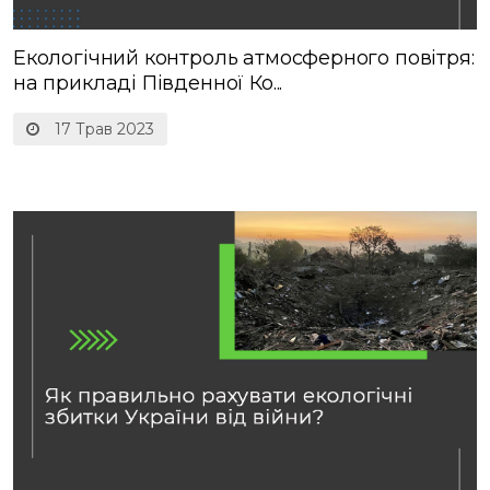
Екологічний контроль атмосферного повітря:
на прикладі Південної Ко...
17 Трав 2023