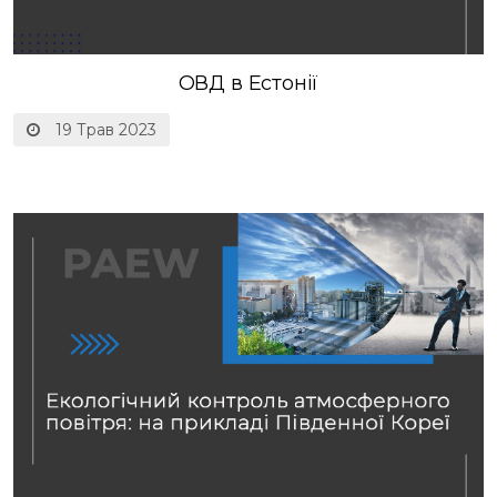
ОВД в Естонії
19 Трав 2023