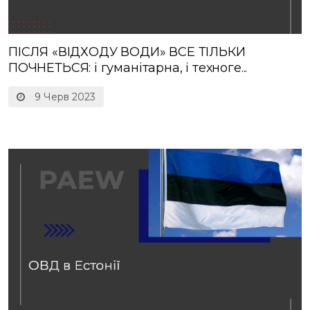
ПІСЛЯ «ВІДХОДУ ВОДИ» ВСЕ ТІЛЬКИ
ПОЧНЕТЬСЯ: і гуманітарна, і техноге...
9 Черв 2023