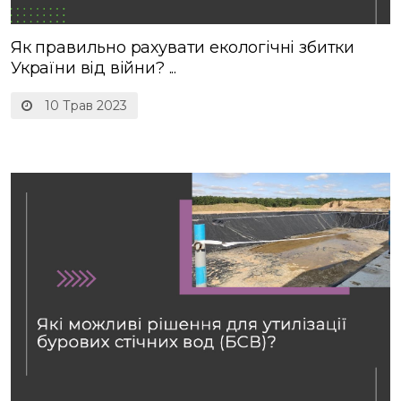
Як правильно рахувати екологічні збитки
України від війни? ...
10 Трав 2023