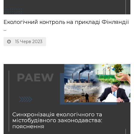
Екологічний контроль на прикладі Фінляндії
...
15 Черв 2023