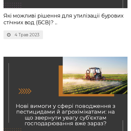
Які можливі рішення для утилізації бурових
стічних вод (БСВ)? ...
4 Трав 2023