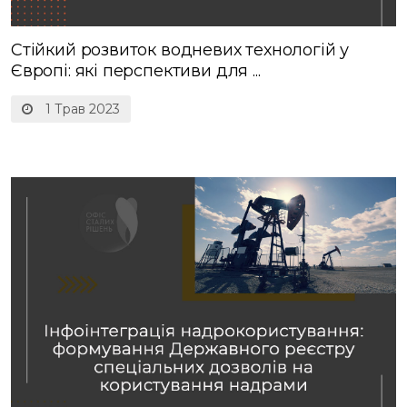
Стійкий розвиток водневих технологій у
Європі: які перспективи для ...
1 Трав 2023