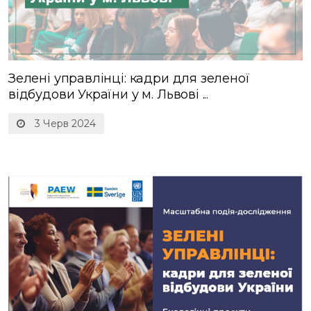
Зелені управлінці: кадри для зеленої
відбудови України у м. Львові ...
3 Черв 2024