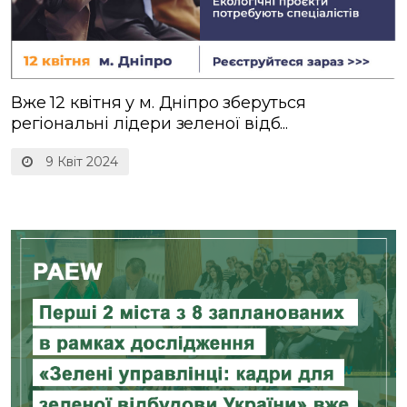
Вже 12 квітня у м. Дніпро зберуться
регіональні лідери зеленої відб...
9 Квіт 2024