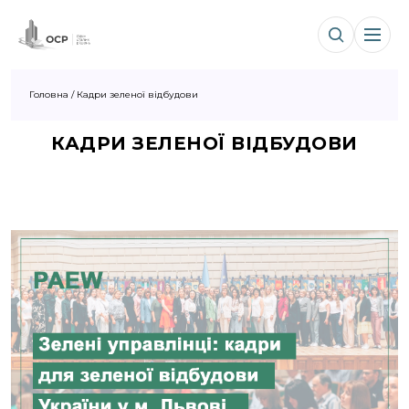
Головна
/
Кадри зеленої відбудови
КАДРИ ЗЕЛЕНОЇ ВІДБУДОВИ