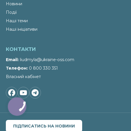
Новини
Події
Наші теми
Наші ініціативи
КОНТАКТИ
Email
liudmyla@ukraine-oss.com
Телефон
0 800 330 351
Власний кабінет
КНОПКА
ЗВ'ЯЗКУ
ПІДПИСАТИСЬ НА НОВИНИ