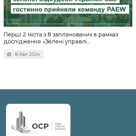
Перші 2 міста з 8 запланованих в рамках
дослідження «Зелені управлі...
8 Квіт 2024