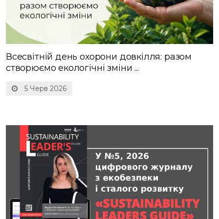
Всесвітній день охорони довкілля: разом
створюємо екологічні зміни ...
5 Черв 2026