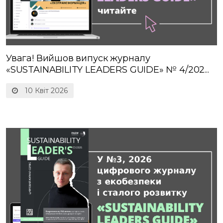
Увага! Вийшов випуск журналу
«SUSTAINABILITY LEADERS GUIDE» № 4/202...
10 Квіт 2026