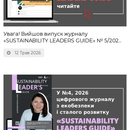
Увага! Вийшов випуск журналу
«SUSTAINABILITY LEADERS GUIDE» № 5/202...
12 Трав 2026