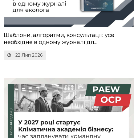
Шаблони, алгоритми, консультації: усе
необхідне в одному журналі дл...
22 Лип 2026