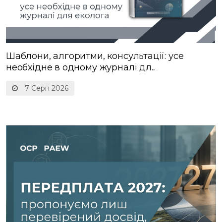
Шаблони, алгоритми, консультації: усе
необхідне в одному журналі дл...
7 Серп 2026