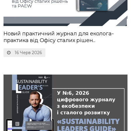
Новий практичний журнал для еколога-
практика від Офісу сталих рішен...
16 Черв 2026