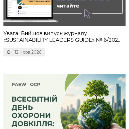
Увага! Вийшов випуск журналу
«SUSTAINABILITY LEADERS GUIDE» № 6/202...
12 Черв 2026