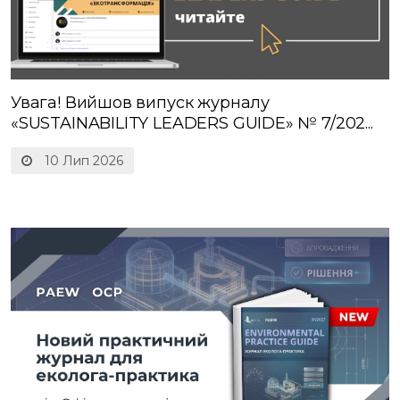
Увага! Вийшов випуск журналу
«SUSTAINABILITY LEADERS GUIDE» № 7/202...
10 Лип 2026