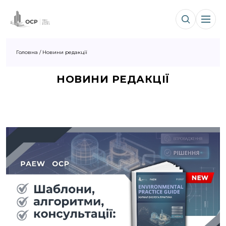
Головна
/
Новини редакції
НОВИНИ РЕДАКЦІЇ