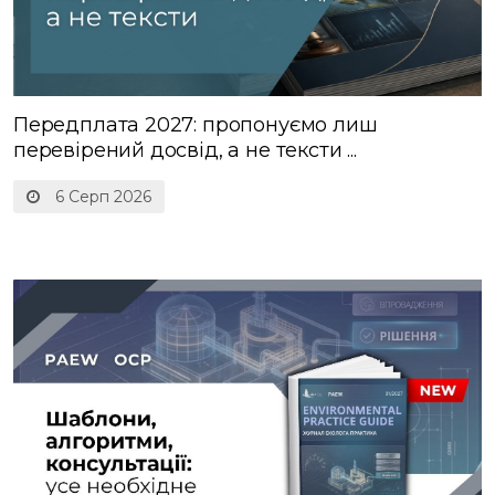
Передплата 2027: пропонуємо лиш
перевірений досвід, а не тексти ...
6 Серп 2026