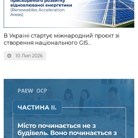
В Україні стартує міжнародний проєкт зі
створення національного GIS...
10 Лип 2026