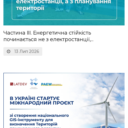
Частина ІІІ. Енергетична стійкість
починається не з електростанції,...
13 Лип 2026