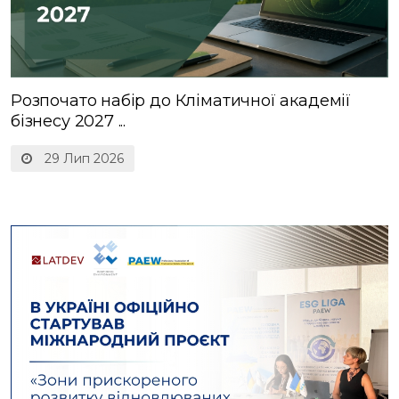
Розпочато набір до Кліматичної академії
бізнесу 2027 ...
29 Лип 2026