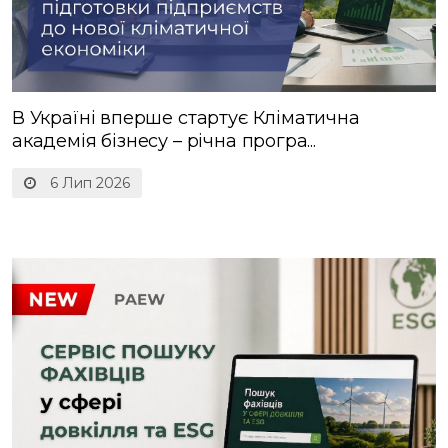
В Україні вперше стартує Кліматична
академія бізнесу – річна програ...
6 Лип 2026