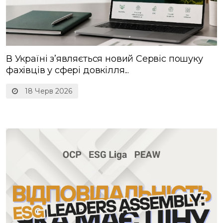
В Україні зʼявляється новий Сервіс пошуку
фахівців у сфері довкілля...
18 Черв 2026