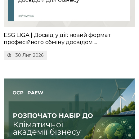
ESG LIGA | Досвід у дії: новий формат
професійного обміну досвідом ...
30 Лип 2026