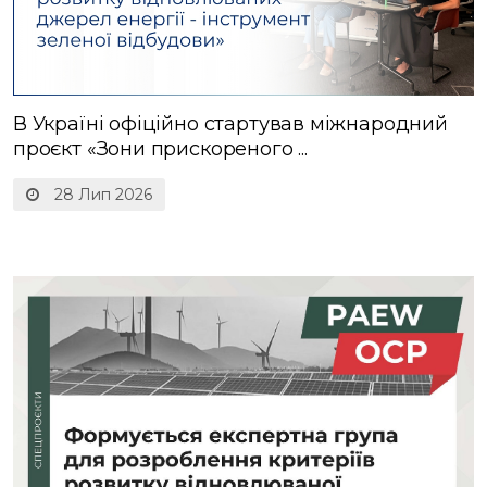
В Україні офіційно стартував міжнародний
проєкт «Зони прискореного ...
28 Лип 2026