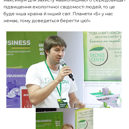
підвищення екологічної свідомості людей, то це
буде інша країна й інший світ. Планети «Б» у нас
немає, тому доведеться берегти цю!».