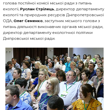
голова постійної комісії міської ради з питань
екології,
Руслан Стрілець
, директор департаменту
екології та природних ресурсів Дніпропетровської
ОДА,
Олег Семенко
, заступник міського голови з
питань діяльності виконавчих органів міської ради,
директор департаменту екологічної політики
Дніпровської міської ради.