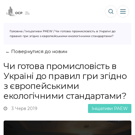
Головна
/
Ініціативи PAEW
/
Чи готова промисловість в Україні до
правил гри згідно з європейськими екологічними стандартами?
← Повернутися до новин
Чи готова промисловість в
Україні до правил гри згідно
з європейськими
екологічними стандартами?
3 Черв 2019
Ініціативи PAEW