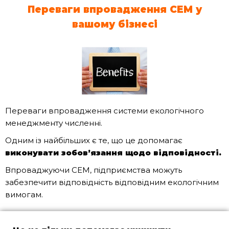
Переваги впровадження
СЕМ
у
вашому бізнесі
Переваги впровадження системи екологічного
менеджменту численні.
Одним із найбільших є те, що це допомагає
виконувати зобов’язання щодо відповідності.
Впроваджуючи СЕМ, підприємства можуть
забезпечити відповідність відповідним екологічним
вимогам.