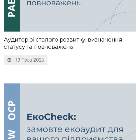
Аудитор зі сталого розвитку: визначення
статусу та повноважень ...
19 Трав 2025