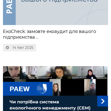
ЕкоCheck: замовте екоаудит для вашого
підприємства ...
14 Квіт 2025