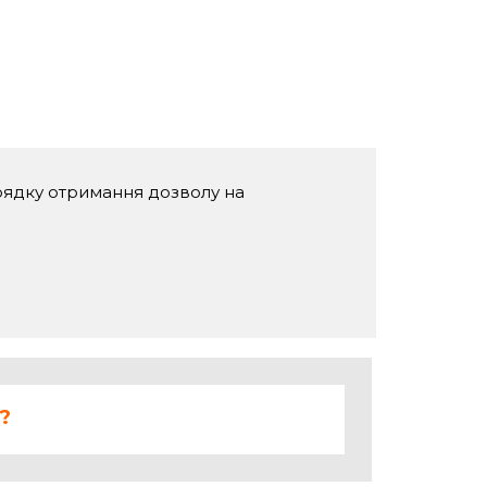
рядку отримання дозволу на
?