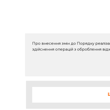
Про внесення змін до Порядку реаліз
здійснення операцій з оброблення від