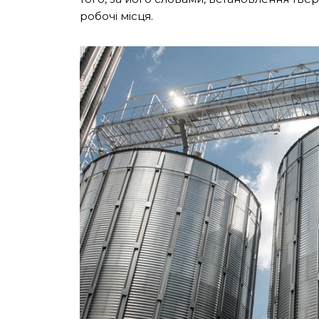
робочі місця
.