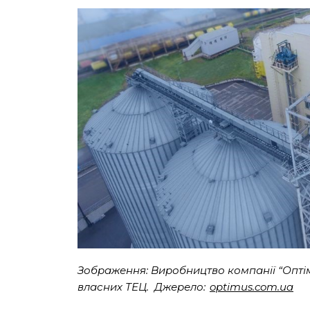
Зображення: Виробництво компанії “Оптім
власних ТЕЦ. Джерело:
optimus.com.ua