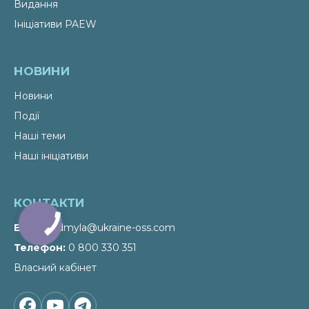
Видання
Ініціативи PAEW
НОВИНИ
Новини
Події
Наші теми
Наші ініціативи
КОНТАКТИ
Email
liudmyla@ukraine-oss.com
Телефон
0 800 330 351
Власний кабінет