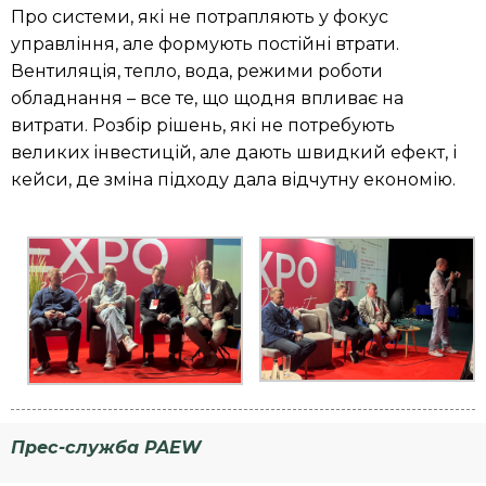
Про системи, які не потрапляють у фокус
управління, але формують постійні втрати.
Вентиляція, тепло, вода, режими роботи
обладнання – все те, що щодня впливає на
витрати. Розбір рішень, які не потребують
великих інвестицій, але дають швидкий ефект, і
кейси, де зміна підходу дала відчутну економію.
Прес-служба P
AEW