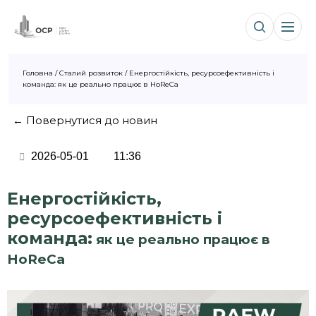
Головна
/
Сталий розвиток
/
Енергостійкість, ресурсоефективність і
команда: як це реально працює в HoReCa
← Повернутися до новин
2026-05-01
11:36
Енергостійкість,
ресурсоефективність і
команда:
як це реально працює в
HoReCa