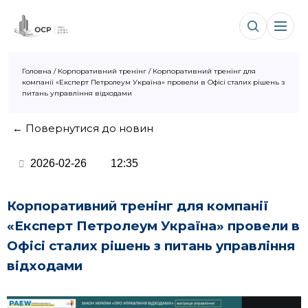
Головна
/
Корпоративний тренінг
/
Корпоративний тренінг для
компанії «Експерт Петролеум Україна» провели в Офісі сталих рішень з
питань управління відходами
← Повернутися до новин
2026-02-26
12:35
Корпоративний тренінг для компанії
«Експерт Петролеум Україна» провели в
Офісі сталих рішень з питань управління
відходами