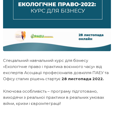
Спеціальний навчальний курс для бізнесу
«Екологічне право і практика воєнного часу» від
експертів Асоціації професіоналів довкілля ПАЕУ та
Офісу сталих рішень стартує
28 листопада 2022.
Ключова особливість – програму підготовано,
виходячи з реальної практики в реальних умовах
війни, кризи і євроінтеграції!