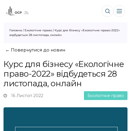
Головна
/
Екологічне право
/
Курс для бізнесу «Екологічне право-2022»
відбудеться 28 листопада, онлайн
← Повернутися до новин
Курс для бізнесу «Екологічне
право-2022» відбудеться 28
листопада, онлайн
16 Листоп 2022
Екологічне право