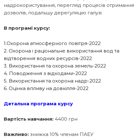
надрокористування, перегляд процесів отримання
дозволів, подальшу дерегуляцію галузі.
В програмі курсу:
1.Охорона атмосферного повітря-2022
2. Охорона і раціональне використання вод та
відтворення водних ресурсів-2022
3. Використання та охорона земель-2022
4. Поводження з відходами-2022
5. Використання та охорона надр-2022
6. Оцінка впливу на довкілля-2022
Детальна програма курсу
Вартість навчання:
4400 грн
Важливо:
знижка 10% членам ПАЕУ