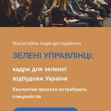
Масштабна подія-дослідження
ЗЕЛЕНІ УПРАВЛІНЦІ:
кадри для зеленої
відбудови України
Екологічні проєкти потребують
спеціалістів