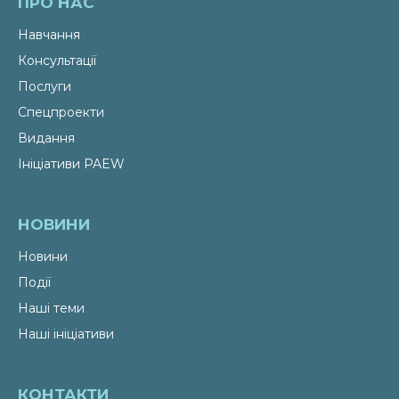
ПРО НАС
Навчання
Консультації
Послуги
Спецпроекти
Видання
Ініціативи PAEW
НОВИНИ
Новини
Події
Наші теми
Наші ініціативи
КОНТАКТИ