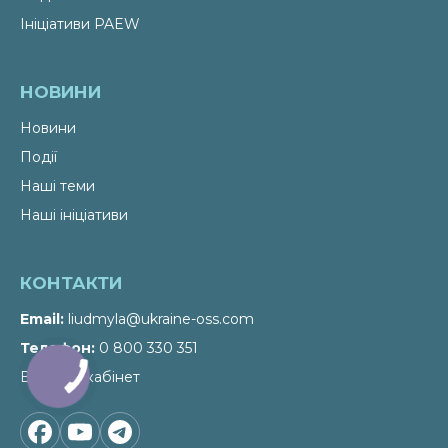
Ініціативи PAEW
НОВИНИ
Новини
Події
Наші теми
Наші ініціативи
КОНТАКТИ
Email
liudmyla@ukraine-oss.com
Телефон
0 800 330 351
Власний кабінет