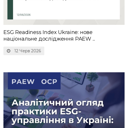
ESG Readiness Index Ukraine: нове
національне дослідження PAEW ...
12 Черв 2026